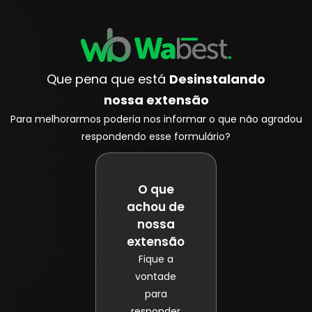
Que pena que está
Desinstalando
nossa extensão
Para melhorarmos poderia nos informar o que não agradou
respondendo esse formulário?
O que
achou de
nossa
extensão
Fique a
vontade
para
responder