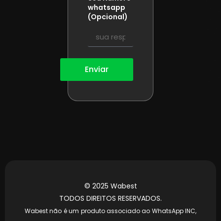
whatsapp
(Opcional)
Enviar
© 2025 Wabest
TODOS DIREITOS RESERVADOS.
Wabest não é um produto associado ao WhatsApp INC,