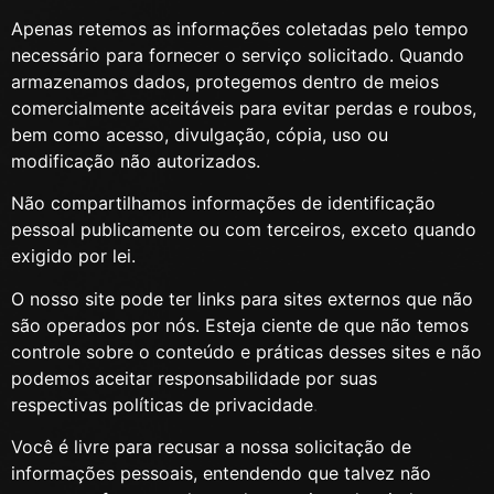
Apenas retemos as informações coletadas pelo tempo
necessário para fornecer o serviço solicitado. Quando
armazenamos dados, protegemos dentro de meios
comercialmente aceitáveis ​​para evitar perdas e roubos,
bem como acesso, divulgação, cópia, uso ou
modificação não autorizados.
Não compartilhamos informações de identificação
pessoal publicamente ou com terceiros, exceto quando
exigido por lei.
O nosso site pode ter links para sites externos que não
são operados por nós. Esteja ciente de que não temos
controle sobre o conteúdo e práticas desses sites e não
podemos aceitar responsabilidade por suas
respectivas
políticas de privacidade
.
Você é livre para recusar a nossa solicitação de
informações pessoais, entendendo que talvez não