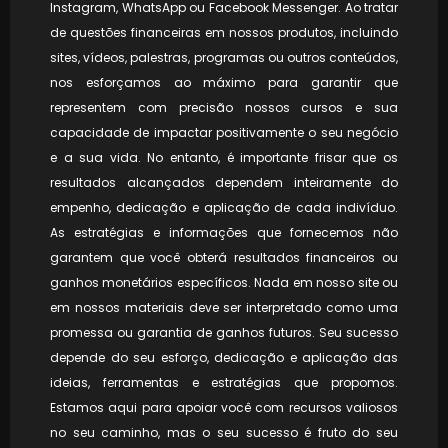
Instagram, WhatsApp ou Facebook Messenger. Ao tratar
de questões financeiras em nossos produtos, incluindo
sites, vídeos, palestras, programas ou outros conteúdos,
nos esforçamos ao máximo para garantir que
representem com precisão nossos cursos e sua
capacidade de impactar positivamente o seu negócio
e a sua vida. No entanto, é importante frisar que os
resultados alcançados dependem inteiramente do
empenho, dedicação e aplicação de cada indivíduo.
As estratégias e informações que fornecemos não
garantem que você obterá resultados financeiros ou
ganhos monetários específicos. Nada em nosso site ou
em nossos materiais deve ser interpretado como uma
promessa ou garantia de ganhos futuros. Seu sucesso
depende do seu esforço, dedicação e aplicação das
ideias, ferramentas e estratégias que propomos.
Estamos aqui para apoiar você com recursos valiosos
no seu caminho, mas o seu sucesso é fruto do seu