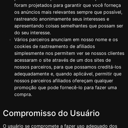
foram projetados para garantir que você forneça
os anúncios mais relevantes sempre que possível,
rastreando anonimamente seus interesses e
apresentando coisas semelhantes que possam ser
do seu interesse.
Vários parceiros anunciam em nosso nome e os
cookies de rastreamento de afiliados
simplesmente nos permitem ver se nossos clientes
acessaram o site através de um dos sites de
nossos parceiros, para que possamos creditá-los
adequadamente e, quando aplicável, permitir que
nossos parceiros afiliados ofereçam qualquer
promoção que pode fornecê-lo para fazer uma
compra.
Compromisso do Usuário
O usuário se compromete a fazer uso adequado dos