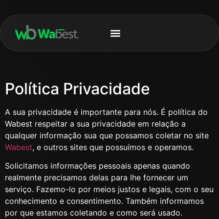
Política Privacidade
A sua privacidade é importante para nós. É política do
Wabest respeitar a sua privacidade em relação a
qualquer informação sua que possamos coletar no site
Wabest
, e outros sites que possuímos e operamos.
Solicitamos informações pessoais apenas quando
realmente precisamos delas para lhe fornecer um
serviço. Fazemo-lo por meios justos e legais, com o seu
conhecimento e consentimento. Também informamos
por que estamos coletando e como será usado.