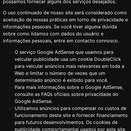
possamos fornecer alguns dos serviços desejados.
O uso continuado de nosso site será considerado como
aceitação de nossas práticas em torno de privacidade e
informações pessoais. Se você tiver alguma dúvida
sobre como lidamos com dados do usuário e
informações pessoais, entre em contacto connosco.
O serviço Google AdSense que usamos para
veicular publicidade usa um cookie DoubleClick
para veicular anúncios mais relevantes em toda a
Web e limitar o número de vezes que um
determinado anúncio é exibido para você.
Para mais informações sobre o Google AdSense,
consulte as FAQs oficiais sobre privacidade do
Google AdSense.
Utilizamos anúncios para compensar os custos de
funcionamento deste site e fornecer financiamento
para futuros desenvolvimentos. Os cookies de
publicidade comportamental usados ​​por este site