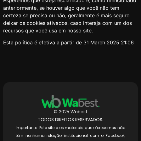
Esperemos que esteja esclarecido e, como mencionado
anteriormente, se houver algo que você não tem
certeza se precisa ou não, geralmente é mais seguro
deixar os cookies ativados, caso interaja com um dos
recursos que você usa em nosso site.
Esta política é efetiva a partir de 31 March 2025 21:06
© 2025 Wabest
TODOS DIREITOS RESERVADOS.
Importante: Este site e os materiais que oferecemos não
têm nenhuma relação institucional com o Facebook,