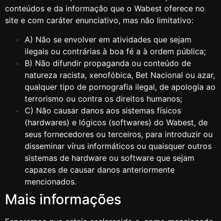
conteúdos e da informação que o Wabest oferece no
site e com caráter enunciativo, mas não limitativo:
A) Não se envolver em atividades que sejam
ilegais ou contrárias à boa fé a à ordem pública;
B) Não difundir propaganda ou conteúdo de
natureza racista, xenofóbica,
Bet Nacional
ou azar,
qualquer tipo de pornografia ilegal, de apologia ao
terrorismo ou contra os direitos humanos;
C) Não causar danos aos sistemas físicos
(hardwares) e lógicos (softwares) do Wabest, de
seus fornecedores ou terceiros, para introduzir ou
disseminar vírus informáticos ou quaisquer outros
sistemas de hardware ou software que sejam
capazes de causar danos anteriormente
mencionados.
Mais informações