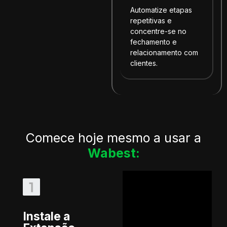
Automatize etapas
repetitivas e
concentre-se no
fechamento e
relacionamento com
clientes.
Comece hoje mesmo a usar a
Wabest:
Instale a