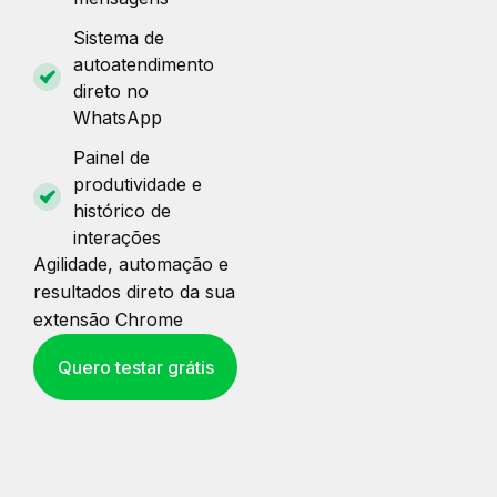
Sistema de
autoatendimento
direto no
WhatsApp
Painel de
produtividade e
histórico de
interações
Agilidade, automação e
resultados direto da sua
extensão Chrome
Quero testar grátis