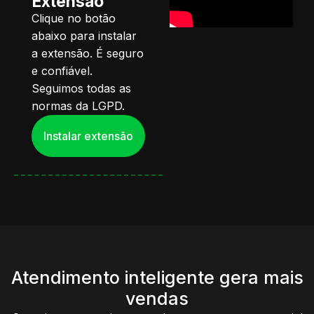
Extensão
Clique no botão
abaixo para instalar
a extensão. É seguro
e confiável.
Seguimos todas as
normas da LGPD.
Instalar extensão
Atendimento inteligente gera mais
vendas