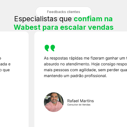
Feedbacks clientes
Especialistas que
confiam na
Wabest para escalar vendas