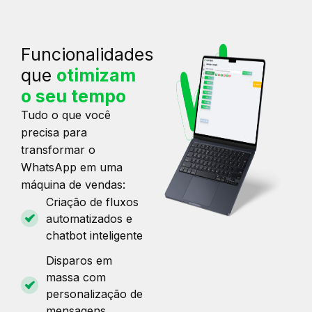
Funcionalidades
que
otimizam
o seu tempo
Tudo o que você
precisa para
transformar o
WhatsApp em uma
máquina de vendas:
Criação de fluxos
automatizados e
chatbot inteligente
Disparos em
massa com
personalização de
mensagens