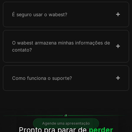
É seguro usar o wabest?
O wabest armazena minhas informações de
contato?
Como funciona o suporte?
Agende uma apresentação
Pronto pra parar de
perder