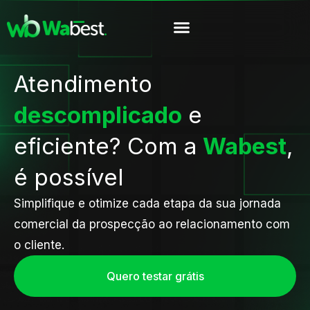
Atendimento
descomplicado
e
eficiente? Com a
Wabest
,
é possível
Simplifique e otimize cada etapa da sua jornada
comercial da prospecção ao relacionamento com
o cliente.
Quero testar grátis