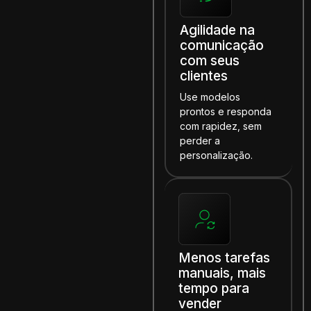
Agilidade na
comunicação
com seus
clientes
Use modelos
prontos e responda
com rapidez, sem
perder a
personalização.
Menos tarefas
manuais, mais
tempo para
vender