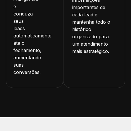
e
importantes de
conduza
cada lead e
seus
mantenha todo o
leads
histórico
automaticamente
organizado para
até o
um atendimento
fechamento,
mais estratégico.
aumentando
suas
conversões.