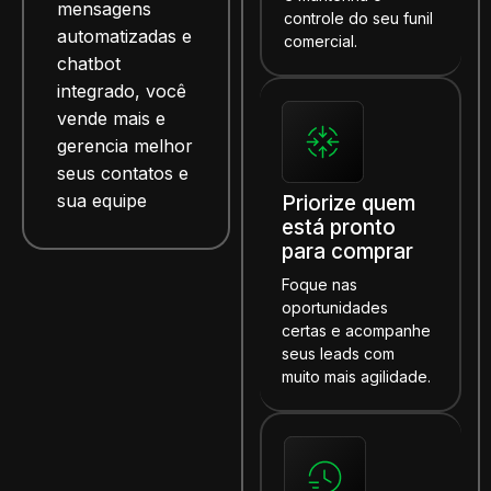
mensagens
controle do seu funil
automatizadas e
comercial.
chatbot
integrado, você
vende mais e
gerencia melhor
seus contatos e
sua equipe
Priorize quem
está pronto
para comprar
Foque nas
oportunidades
certas e acompanhe
seus leads com
muito mais agilidade.