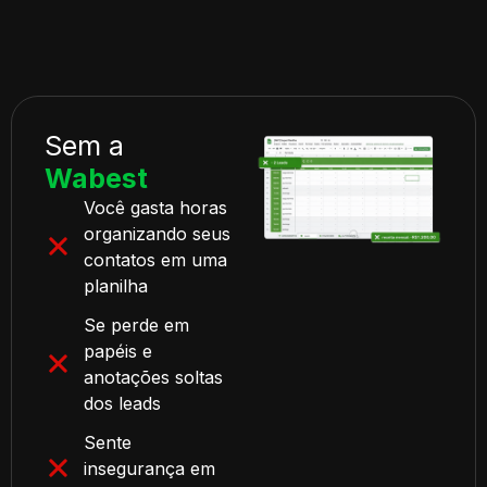
Sem a
Wabest
Você gasta horas
organizando seus
contatos em uma
planilha
Se perde em
papéis e
anotações soltas
dos leads
Sente
insegurança em