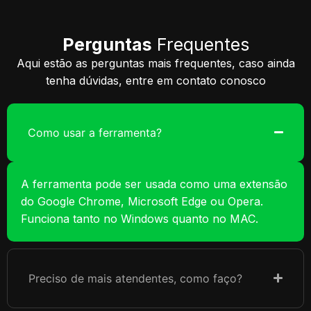
Perguntas
Frequentes
Aqui estão as perguntas mais frequentes, caso ainda
tenha dúvidas, entre em contato conosco
Como usar a ferramenta?
A ferramenta pode ser usada como uma extensão
do Google Chrome, Microsoft Edge ou Opera.
Funciona tanto no Windows quanto no MAC.
Preciso de mais atendentes, como faço?